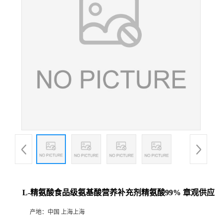
L-精氨酸食品级氨基酸营养补充剂精氨酸99% 章观供应
产地：
中国 上海上海