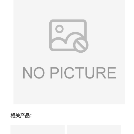
相关产品：