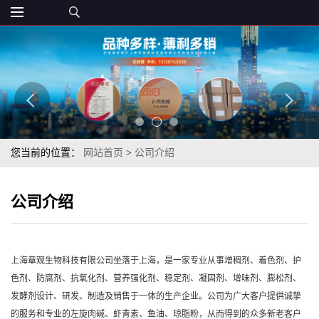
您当前的位置：
网站首页
>
公司介绍
公司介绍
上海章观生物科技有限公司坐落于上海，是一家专业从事增稠剂、着色剂、护
色剂、防腐剂、抗氧化剂、营养强化剂、稳定剂、凝固剂、增味剂、膨松剂、
发酵剂设计、研发、制造及销售于一体的生产企业。公司为广大客户提供诚挚
的服务和专业的左旋肉碱、虾青素、鱼油、琼脂粉，从而得到的众多新老客户