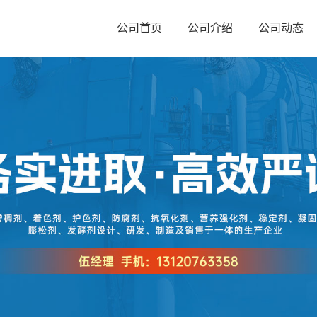
公司首页
公司介绍
公司动态