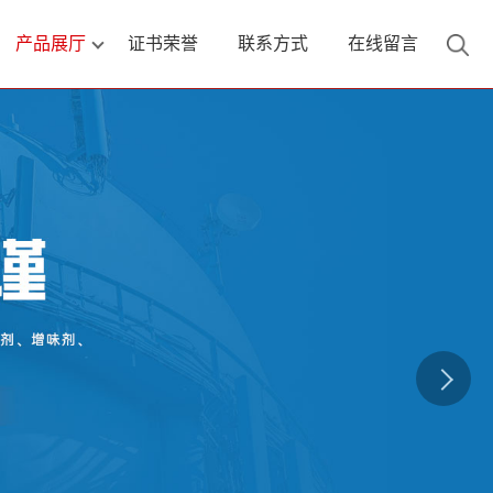
产品展厅
证书荣誉
联系方式
在线留言