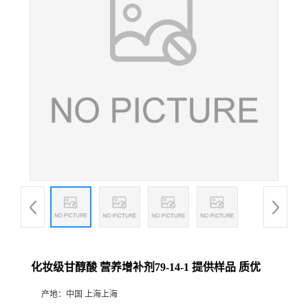
化妆级甘醇酸 营养增补剂79-14-1 提供样品 质优
产地：
中国 上海上海