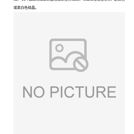
或类白色结晶。