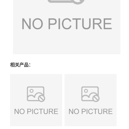
相关产品：