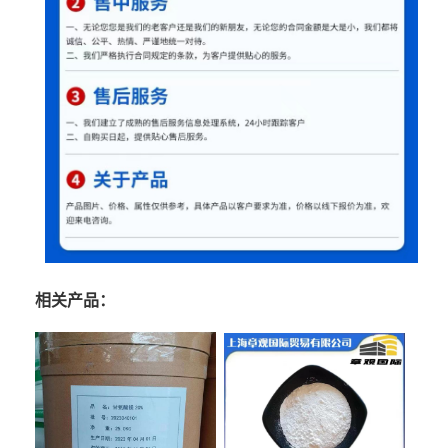
相关产品：