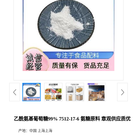
乙酰氨基葡萄糖99% 7512-17-6 氨糖原料 章观供应质优
产地：
中国 上海上海