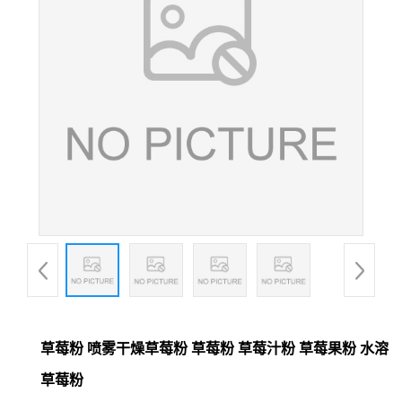
草莓粉 喷雾干燥草莓粉 草莓粉 草莓汁粉 草莓果粉 水溶
草莓粉