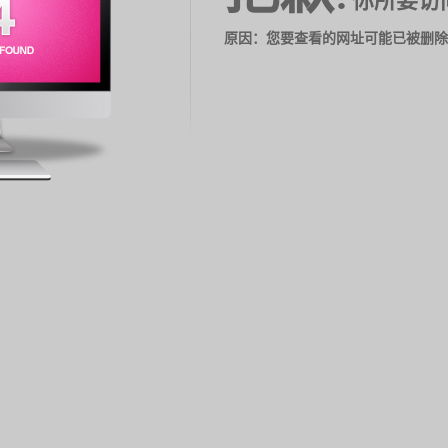
你所要访
原因：您要查看的网址可能已被删除