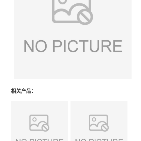
相关产品：