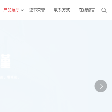
产品展厅
证书荣誉
联系方式
在线留言