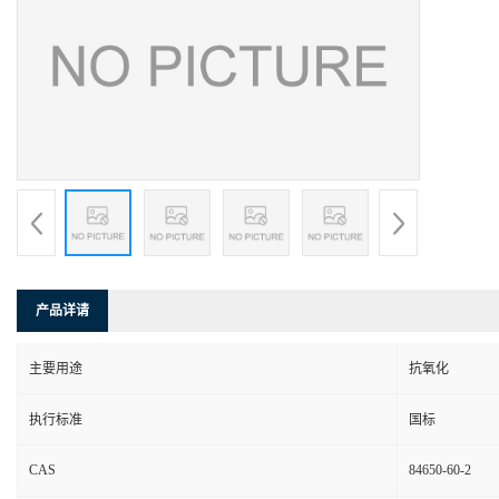
产品详请
主要用途
抗氧化
执行标准
国标
CAS
84650-60-2