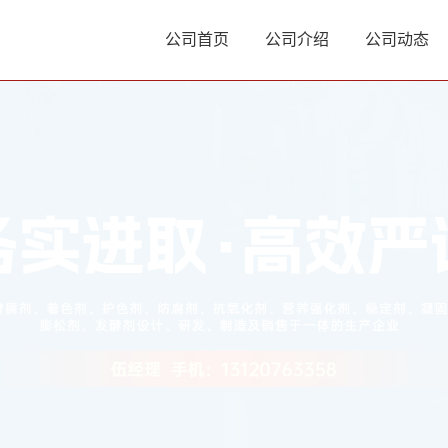
公司首页
公司介绍
公司动态