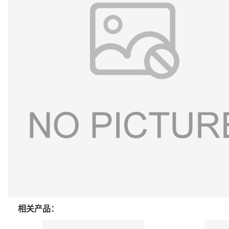
相关产品：