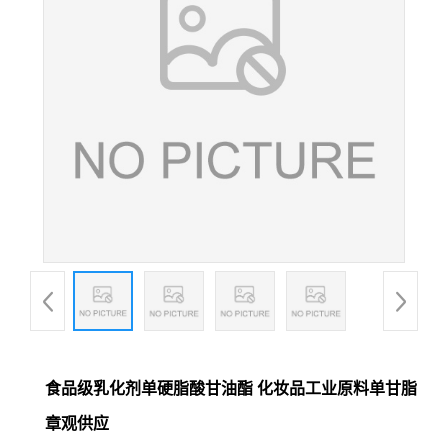
食品级乳化剂单硬脂酸甘油酯 化妆品工业原料单甘脂
章观供应