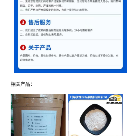
相关产品：