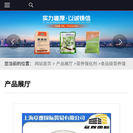
您当前的位置：
网站首页
>
产品展厅
>
营养强化剂
>
食品级营养强
化剂 牛初乳粉食品添加剂资质齐全 章观供应
产品展厅