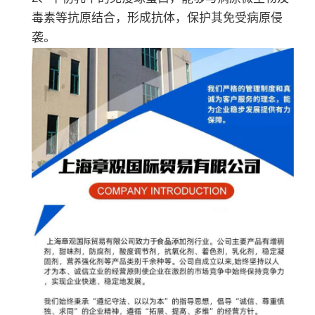
毒素等抗原结合，形成抗体，保护其免受病原侵
袭。