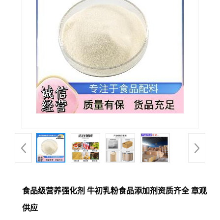
食品级营养强化剂 牛初乳粉食品添加剂资质齐全 章观
供应