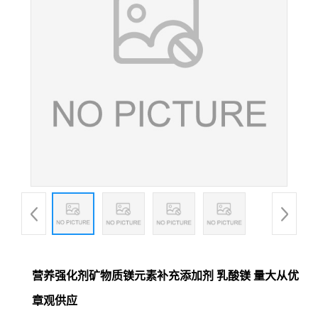
营养强化剂矿物质镁元素补充添加剂 乳酸镁 量大从优
章观供应