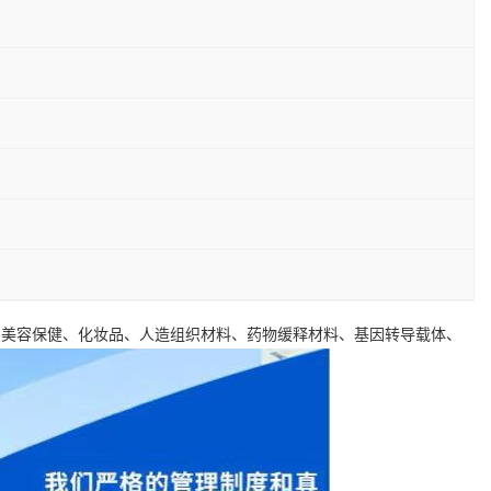
、美容保健、化妆品、
人造组织材料、药物缓释材料、基因转导载体、