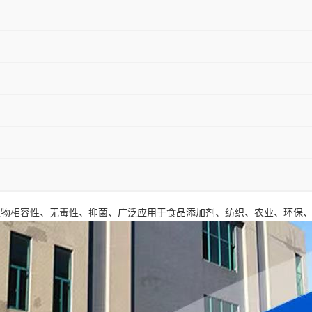
生物相容性、无毒性、抑菌、广泛应用于食品添加剂、纺织、农业、环保