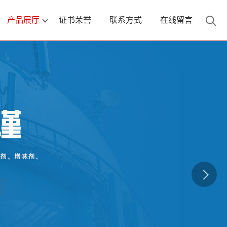
产品展厅
证书荣誉
联系方式
在线留言