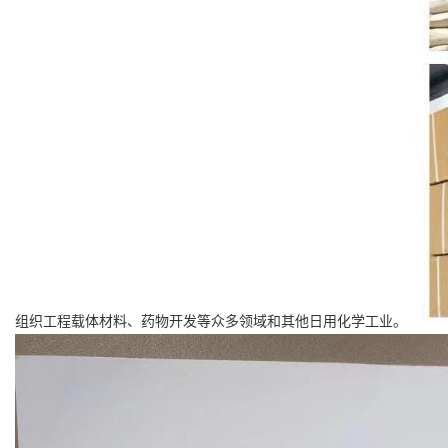
组织工程载体材料、药物开发等众多领域和其他日用化学工业。