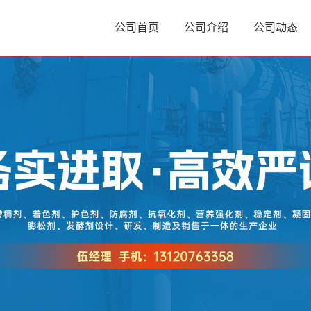
公司首页
公司介绍
公司动态