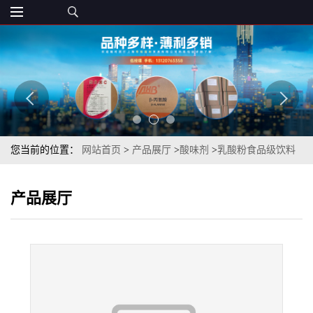
您当前的位置：
网站首页
>
产品展厅
>
酸味剂
>
乳酸粉食品级饮料
冰淇淋酸度调节剂现货 章观供应
产品展厅