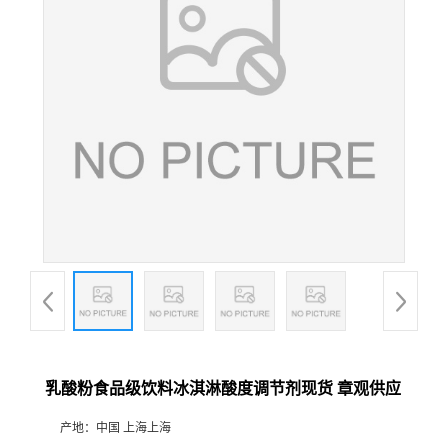
乳酸粉食品级饮料冰淇淋酸度调节剂现货 章观供应
产地：
中国 上海上海