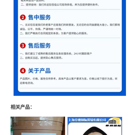
相关产品：