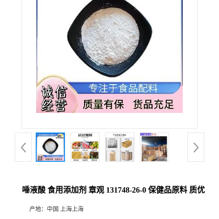
唾液酸 食用添加剂 章观 131748-26-0 保健品原料 质优
产地：
中国 上海上海