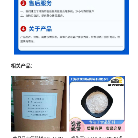
相关产品：