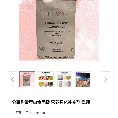
分离乳清蛋白食品级 营养强化补充剂 章观
产地：
中国 上海上海