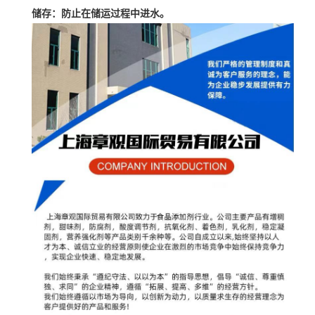
储存：
防止在储运过程中进水。