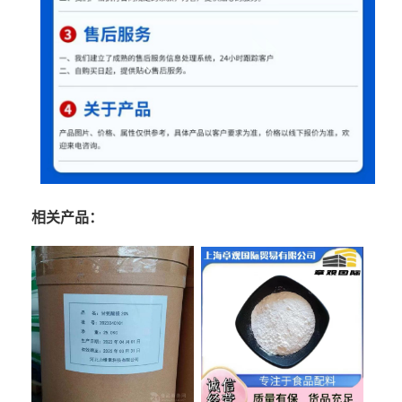
相关产品：