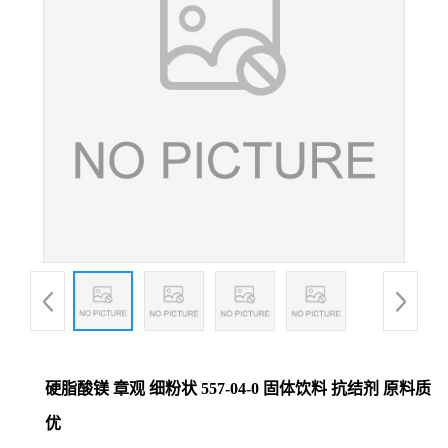
硬脂酸镁 章观 细粉状 557-04-0 固体饮料 抗结剂 原料质
优