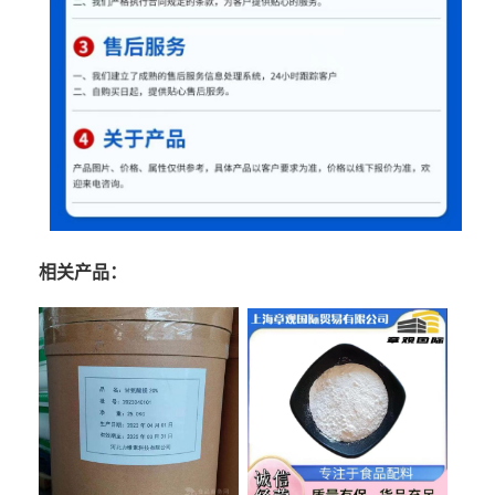
相关产品：