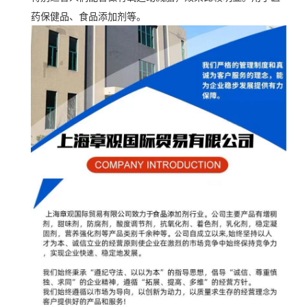
药保健品、食品添加剂等。