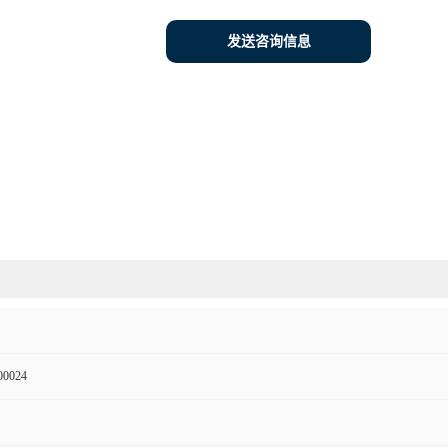
发送咨询信息
00024