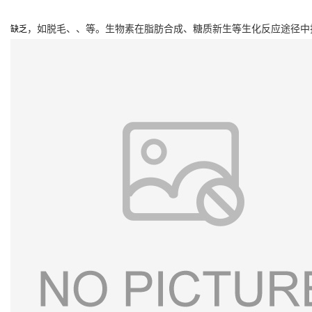
，如脱毛、、
等。生物素在脂肪合成、糖质新生等生化反应途径中
缺乏