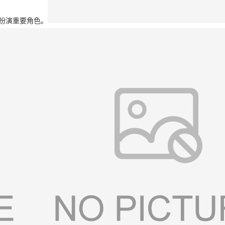
扮演重要角色。