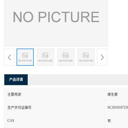
产品详请
主要用途
维生素
SC201610723
生产许可证编号
CAS
有