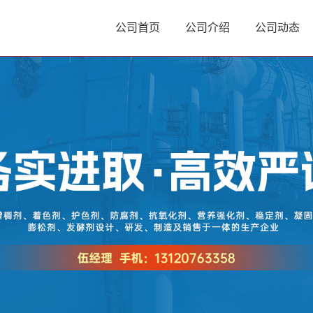
公司首页
公司介绍
公司动态