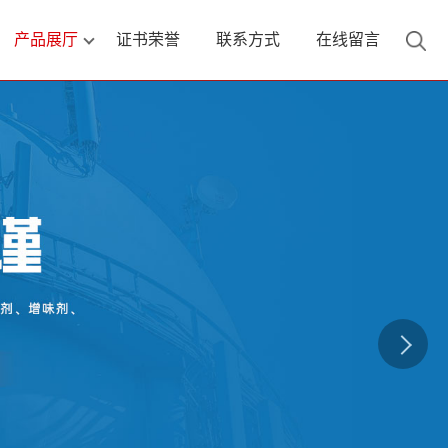
产品展厅
证书荣誉
联系方式
在线留言