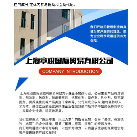
在的成分,在体内参与糖类和脂类代谢。