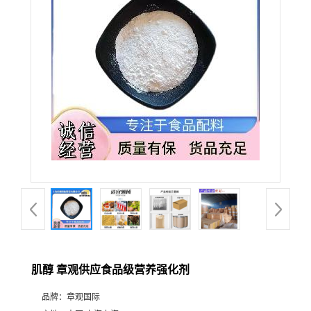
肌醇 章观供应食品级营养强化剂
品牌：
章观国际