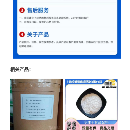
相关产品：