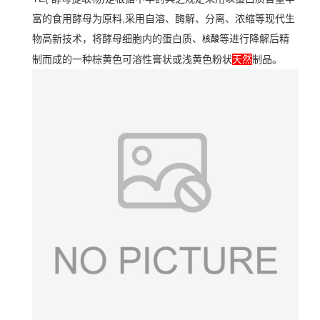
富的食用酵母为原料,采用自溶、酶解、分离、浓缩等现代生
物高新技术，将酵母细胞内的蛋白质、
等进行降解后精
核酸
制而成的一种棕黄色可溶性膏状或浅黄色粉状
天然
制品。