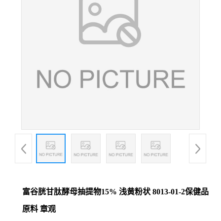
富谷胱甘肽酵母抽提物15% 浅黄粉状 8013-01-2保健品
原料 章观