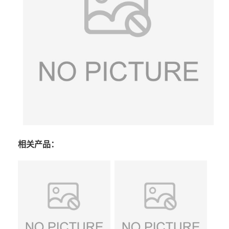
相关产品：