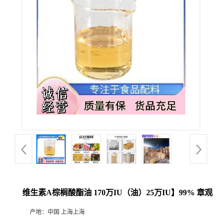
维生素A棕榈酸酯油 170万IU（油）25万IU】99% 章观
产地：
中国 上海上海