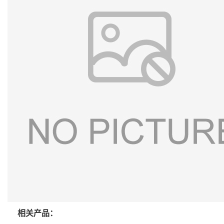
相关产品：