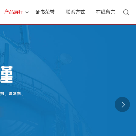
产品展厅
证书荣誉
联系方式
在线留言