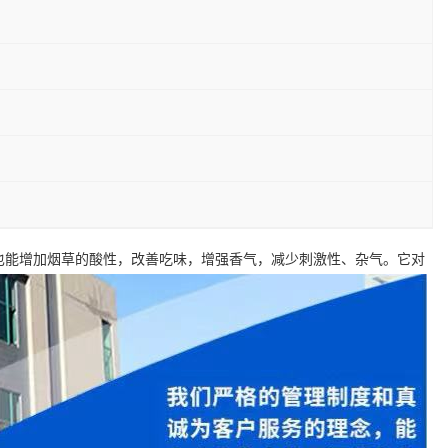
也能增加烟草的酸性，改善吃味，增强香气，减少刺激性、杂气。它对