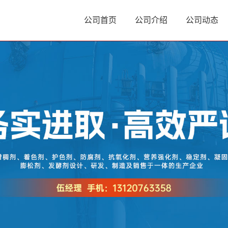
公司首页
公司介绍
公司动态