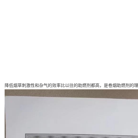
降低烟草刺激性和杂气的效率比以往的助燃剂都高，是卷烟助燃剂的