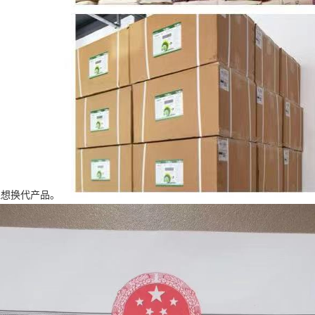
理想换代产品。