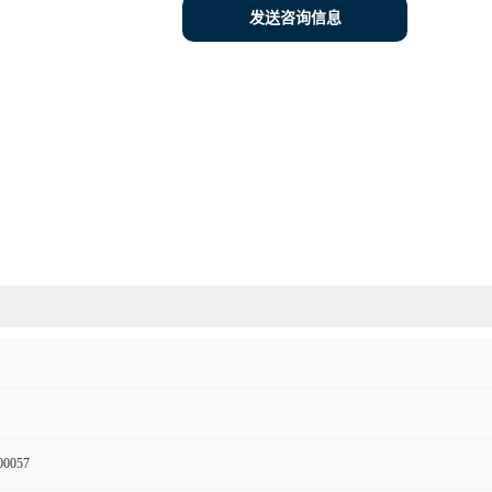
发送咨询信息
00057