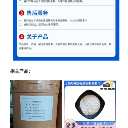
相关产品：