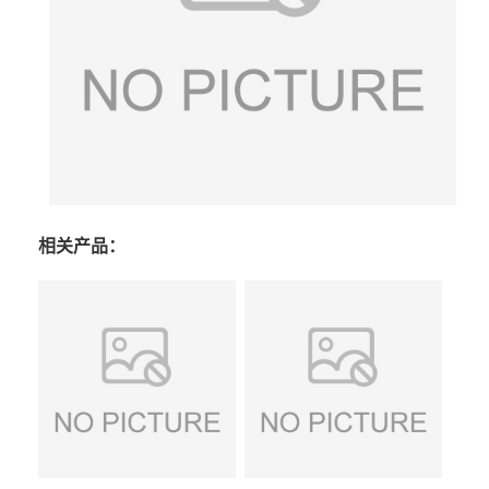
相关产品：