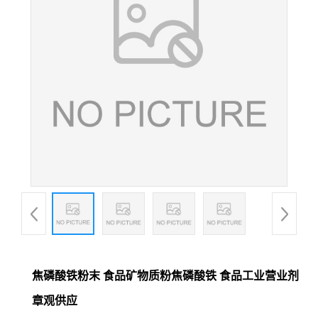
焦磷酸铁粉末 食品矿物质粉焦磷酸铁 食品工业营业剂
章观供应