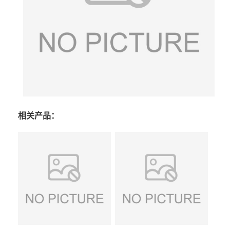
相关产品：