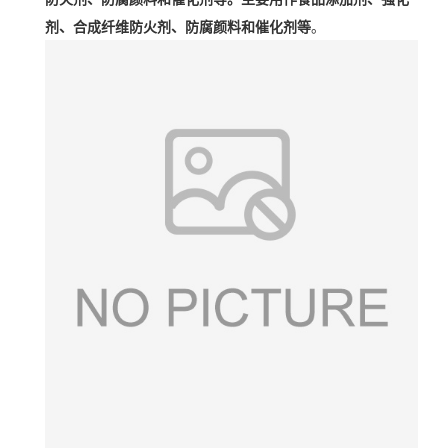
剂、合成纤维防火剂、防腐颜料和催化剂等
。