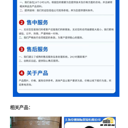
相关产品：