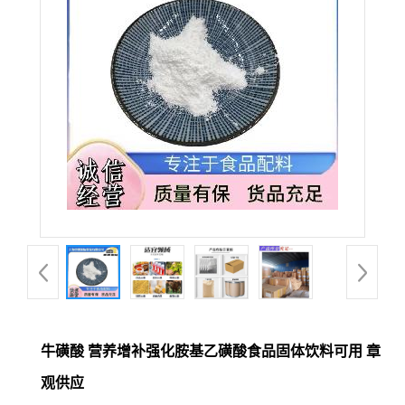
牛磺酸 营养增补强化胺基乙磺酸食品固体饮料可用 章
观供应