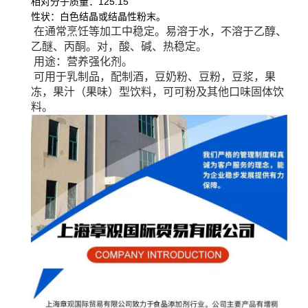
相对分子质量：125.15
性状：白色结晶或结晶性粉末。
在通常烹饪等加工中稳定。易溶于水，不溶于乙醇、
乙醚、丙酮。对，酸、碱、热稳定。
用途：营养强化剂。
可用于乳制品，配制酒，豆奶粉、豆粉，豆浆，果
冻，果汁（果味）型饮料，可可粉及其他口味固体饮
料。