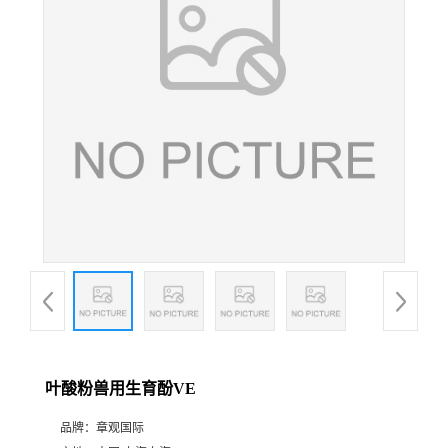
叶酸粉兽用生育酚VE
品牌：
章观国际