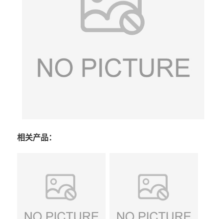
相关产品：