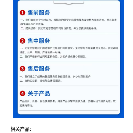
相关产品：