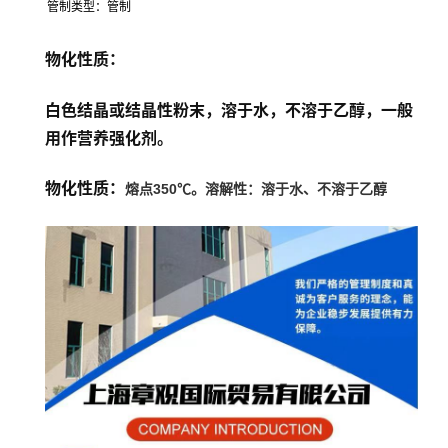
管制类型：管制
物化性质：
白色结晶或结晶性粉末，溶于水，不溶于乙醇，一般
用作营养强化剂。
物化性质：
：溶于水、不溶于
熔点350℃。溶解性
乙醇