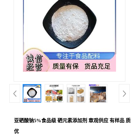
亚硒酸钠5%食品级 硒元素添加剂 章观供应 有样品 质
优