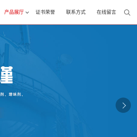
产品展厅
证书荣誉
联系方式
在线留言