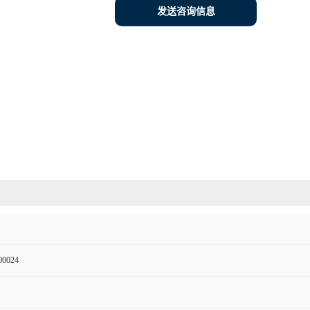
发送咨询信息
00024