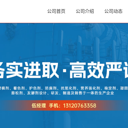
公司首页
公司介绍
公司动态