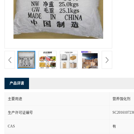
产品详请
主要用途
营养强化剂
SC201610723
生产许可证编号
CAS
有