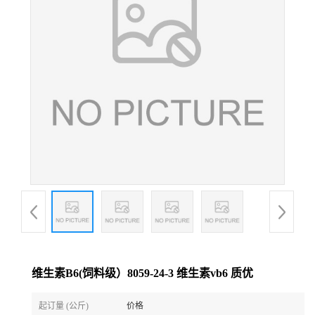
维生素B6(饲料级）8059-24-3 维生素vb6 质优
起订量 (公斤)
价格