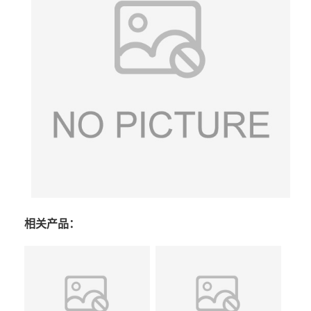
相关产品：