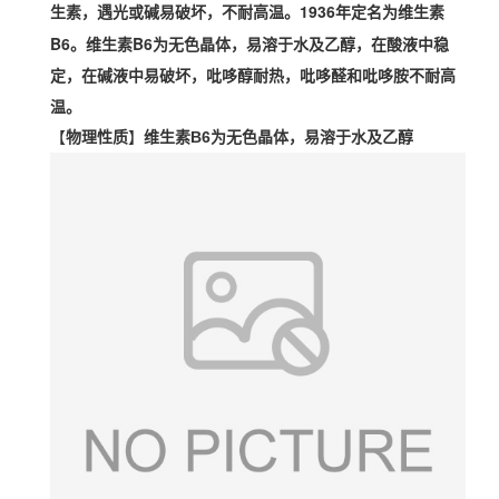
1936年定名为维生素
生素
，遇光或碱易破坏，不耐高温。
B6。维生素B6为无色晶体，易溶于水及
乙醇
，在酸液中稳
定，在碱液中易破坏，吡哆醇耐热，吡哆醛和吡哆胺不耐高
温。
【
物理性质
】
维生素B6为无色晶体，易溶于水及乙醇