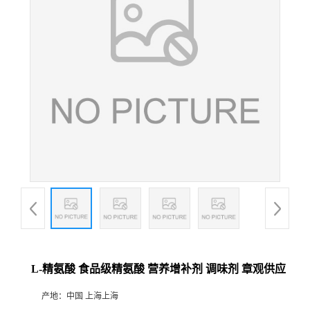
L-精氨酸 食品级精氨酸 营养增补剂 调味剂 章观供应
产地：
中国 上海上海