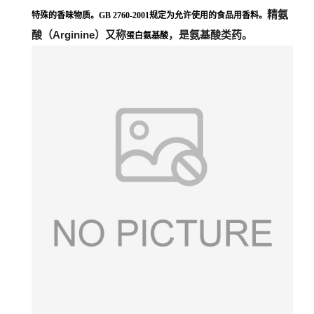
精氨
特殊的香味物质。GB 2760-2001规定为允许使用的食品用香料。
酸（Arginine）又称
，是氨基酸类药。
蛋白氨基酸