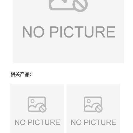
相关产品：