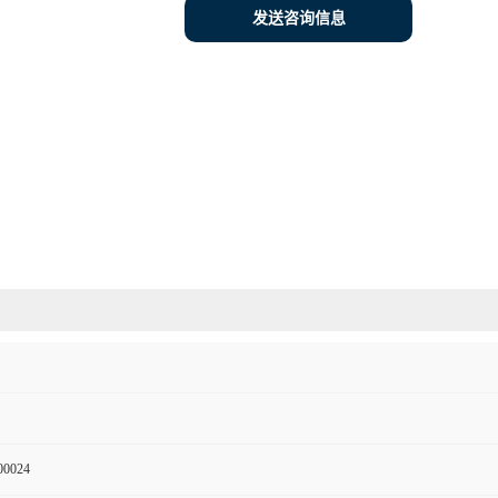
发送咨询信息
00024