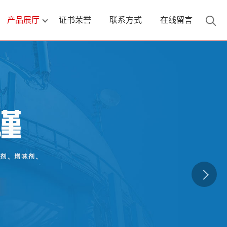
产品展厅
证书荣誉
联系方式
在线留言