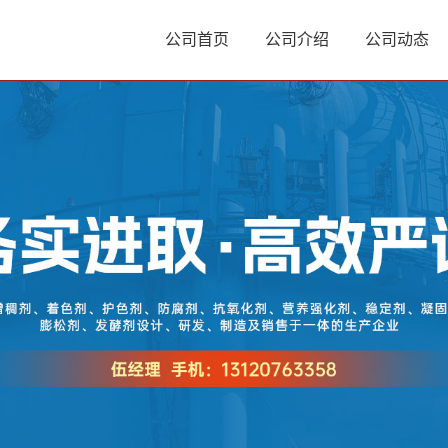
公司首页
公司介绍
公司动态