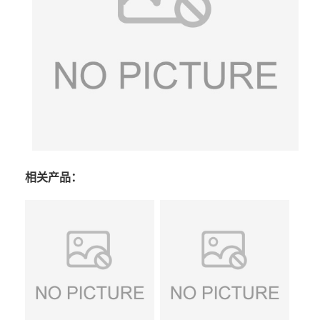
相关产品：