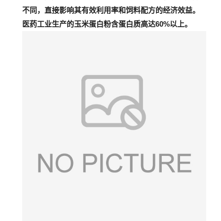
不同，直接影响其有效利用率和饲料配方的经济效益。
医药工业生产的玉米蛋白粉含蛋白质高达60%以上。