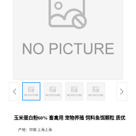
玉米蛋白粉60% 畜禽用 宠物养殖 饲料鱼饵颗粒 质优
产地：
中国 上海上海