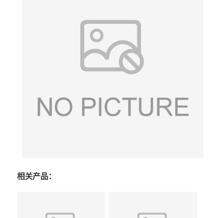
相关产品：