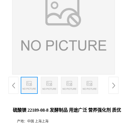
硫酸镁 22189-08-8 发酵制品 用途广泛 营养强化剂 质优
产地：
中国 上海上海