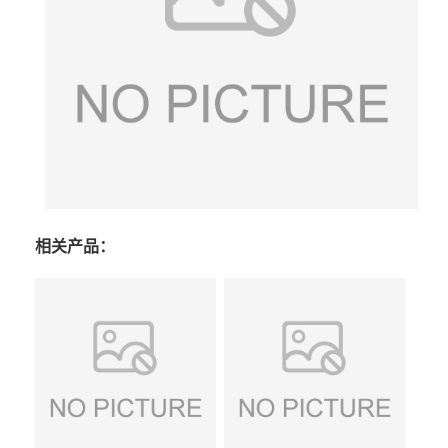
相关产品：