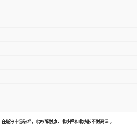
，在碱液中易破坏，吡哆醇耐热，吡哆醛和吡哆胺不耐高温.。