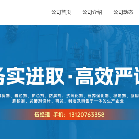
公司首页
公司介绍
公司动态