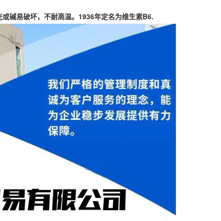
1936年定名为维生素B6.
光或碱易破坏，不耐高温。