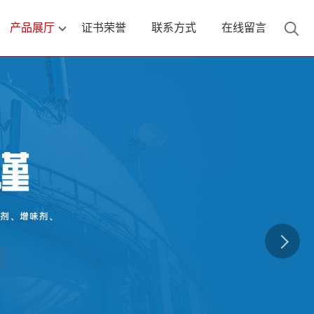
产品展厅
证书荣誉
联系方式
在线留言