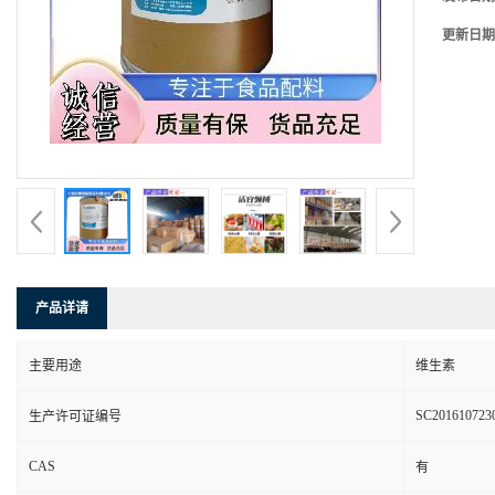
更新日期
产品详请
主要用途
维生素
SC201610723
生产许可证编号
CAS
有