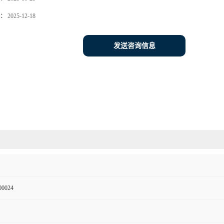
：
2025-12-18
发送咨询信息
00024