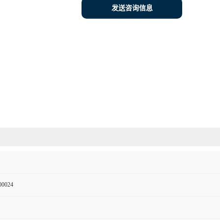
发送咨询信息
00024