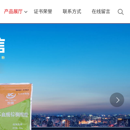
产品展厅
证书荣誉
联系方式
在线留言