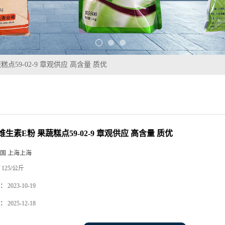
点59-02-9 章观供应 高含量 质优
生素E粉 果蔬糕点59-02-9 章观供应 高含量 质优
国 上海上海
125/公斤
：
2023-10-19
：
2025-12-18