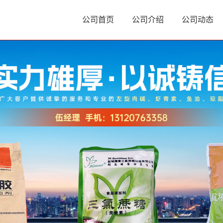
公司首页
公司介绍
公司动态