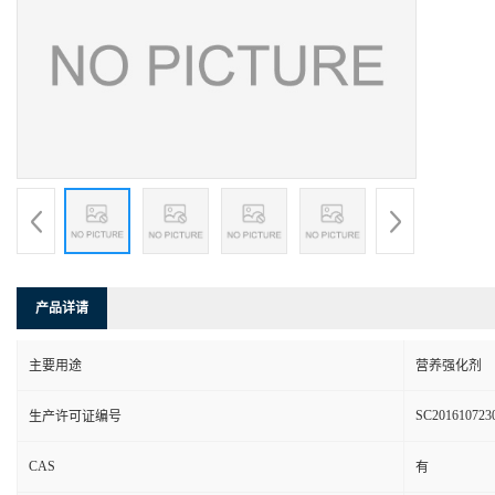
产品详请
主要用途
营养强化剂
SC201610723
生产许可证编号
CAS
有