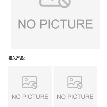
相关产品：