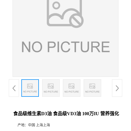
食品级维生素D3油 食品级VD3油 100万IU 营养强化
产地：
中国 上海上海