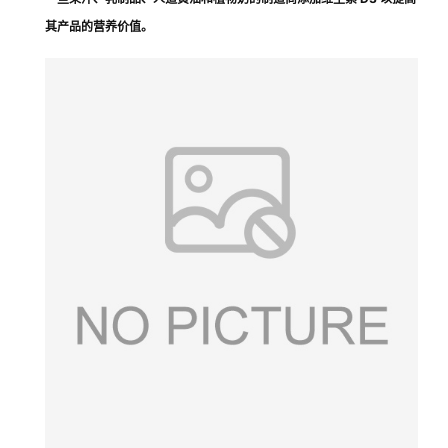
其产品的营养价值。