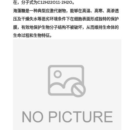
在，分子式为C12H22O11·2H2O。
海藻糖是一种典型应激代谢物，能够在高温、高寒、高渗透
压及干燥失水等恶劣环境条件下在
形成独特的保护
细胞表面
膜，有效地保护生物分子结构不被破坏，从而维持生命体的
生命过程和生物特征。