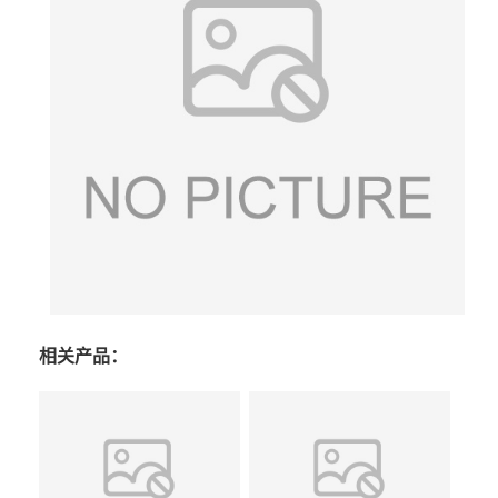
相关产品：