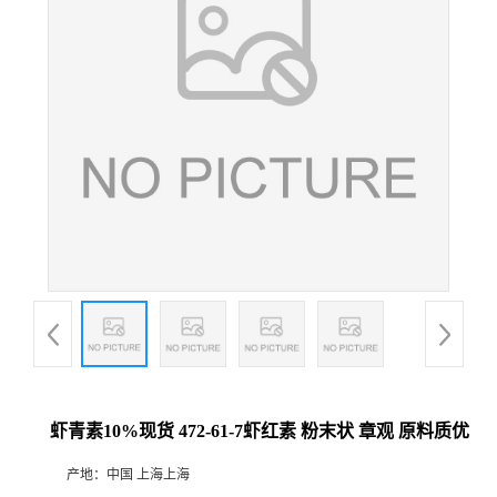
虾青素10%现货 472-61-7虾红素 粉末状 章观 原料质优
产地：
中国 上海上海