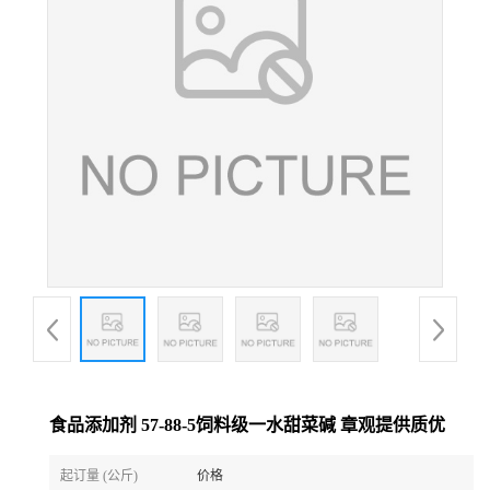
食品添加剂 57-88-5饲料级一水甜菜碱 章观提供质优
起订量 (公斤)
价格