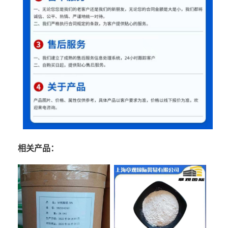
相关产品：