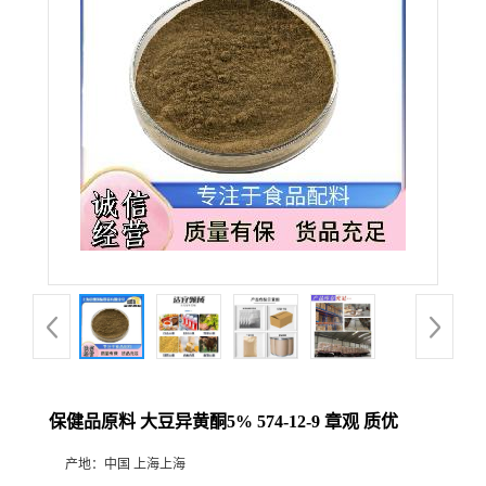
保健品原料 大豆异黄酮5% 574-12-9 章观 质优
产地：
中国 上海上海