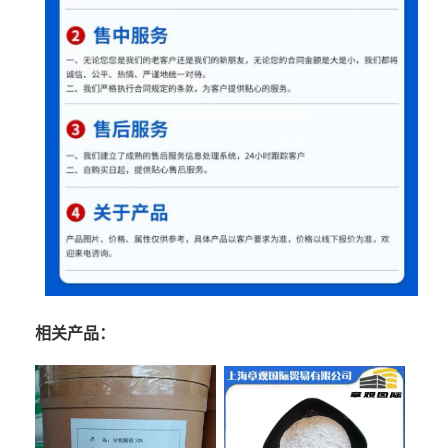
相关产品：