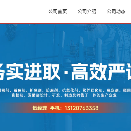
公司首页
公司介绍
公司动态