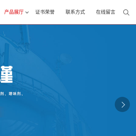
产品展厅
证书荣誉
联系方式
在线留言