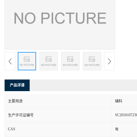
产品详请
主要用途
辅料
SC201610723
生产许可证编号
CAS
有