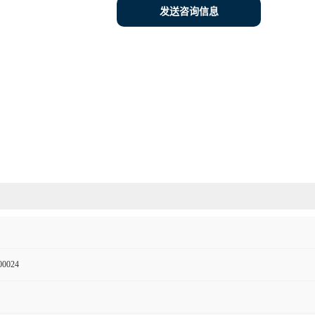
发送咨询信息
00024