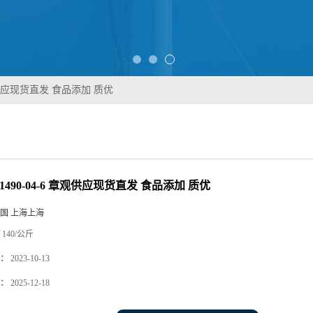
章观供应现货直发 食品添加 质优
1490-04-6 章观供应现货直发 食品添加 质优
国 上海上海
140/公斤
：
2023-10-13
：
2025-12-18