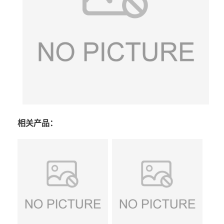
相关产品：