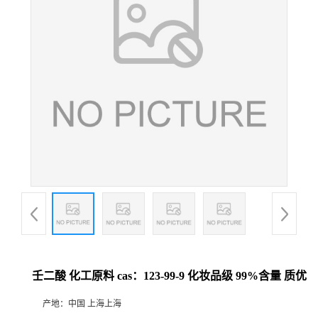
壬二酸 化工原料 cas：123-99-9 化妆品级 99%含量 质优
产地：
中国 上海上海